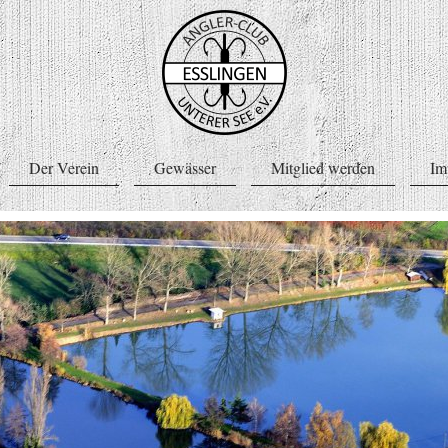
Der Verein
Gewässer
Mitglied werden
Im