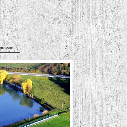
pressum