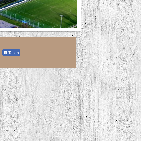
Teilen