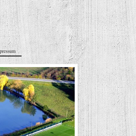
pressum