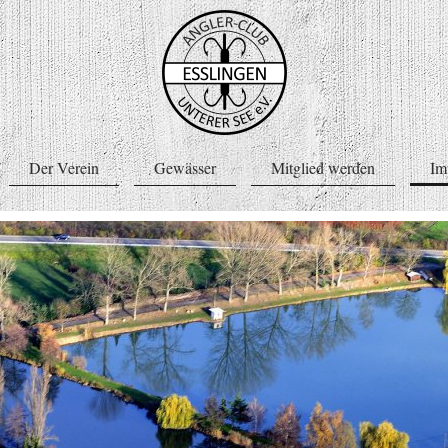
Der Verein
Gewässer
Mitglied werden
Im