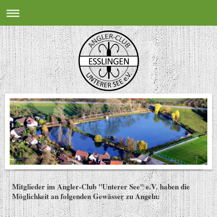
Mitglieder im Angler-Club "Unterer See" e.V. haben die
Möglichkeit an folgenden Gewässer zu Angeln: